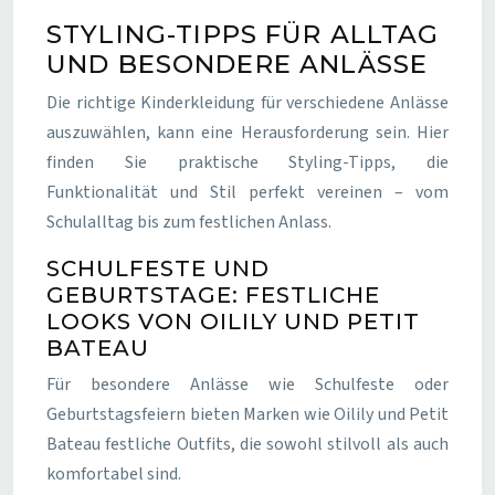
STYLING-TIPPS FÜR ALLTAG
UND BESONDERE ANLÄSSE
Die richtige Kinderkleidung für verschiedene Anlässe
auszuwählen, kann eine Herausforderung sein. Hier
finden Sie praktische Styling-Tipps, die
Funktionalität und Stil perfekt vereinen – vom
Schulalltag bis zum festlichen Anlass.
SCHULFESTE UND
GEBURTSTAGE: FESTLICHE
LOOKS VON OILILY UND PETIT
BATEAU
Für besondere Anlässe wie Schulfeste oder
Geburtstagsfeiern bieten Marken wie Oilily und Petit
Bateau festliche Outfits, die sowohl stilvoll als auch
komfortabel sind.