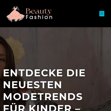
ENTDECKE DIE
NEUESTEN
MODETRENDS
FÜR KINDER –