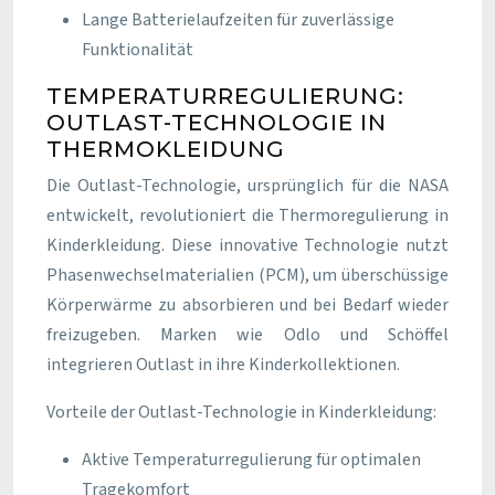
Lange Batterielaufzeiten für zuverlässige
Funktionalität
TEMPERATURREGULIERUNG:
OUTLAST-TECHNOLOGIE IN
THERMOKLEIDUNG
Die Outlast-Technologie, ursprünglich für die NASA
entwickelt, revolutioniert die Thermoregulierung in
Kinderkleidung. Diese innovative Technologie nutzt
Phasenwechselmaterialien (PCM), um überschüssige
Körperwärme zu absorbieren und bei Bedarf wieder
freizugeben. Marken wie Odlo und Schöffel
integrieren Outlast in ihre Kinderkollektionen.
Vorteile der Outlast-Technologie in Kinderkleidung:
Aktive Temperaturregulierung für optimalen
Tragekomfort