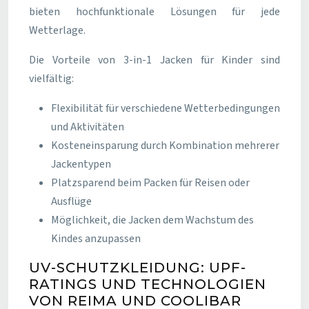
bieten hochfunktionale Lösungen für jede
Wetterlage.
Die Vorteile von 3-in-1 Jacken für Kinder sind
vielfältig:
Flexibilität für verschiedene Wetterbedingungen
und Aktivitäten
Kosteneinsparung durch Kombination mehrerer
Jackentypen
Platzsparend beim Packen für Reisen oder
Ausflüge
Möglichkeit, die Jacken dem Wachstum des
Kindes anzupassen
UV-SCHUTZKLEIDUNG: UPF-
RATINGS UND TECHNOLOGIEN
VON REIMA UND COOLIBAR