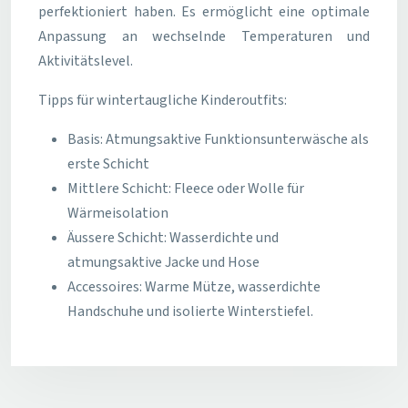
perfektioniert haben. Es ermöglicht eine optimale
Anpassung an wechselnde Temperaturen und
Aktivitätslevel.
Tipps für wintertaugliche Kinderoutfits:
Basis: Atmungsaktive Funktionsunterwäsche als
erste Schicht
Mittlere Schicht: Fleece oder Wolle für
Wärmeisolation
Äussere Schicht: Wasserdichte und
atmungsaktive Jacke und Hose
Accessoires: Warme Mütze, wasserdichte
Handschuhe und isolierte Winterstiefel.