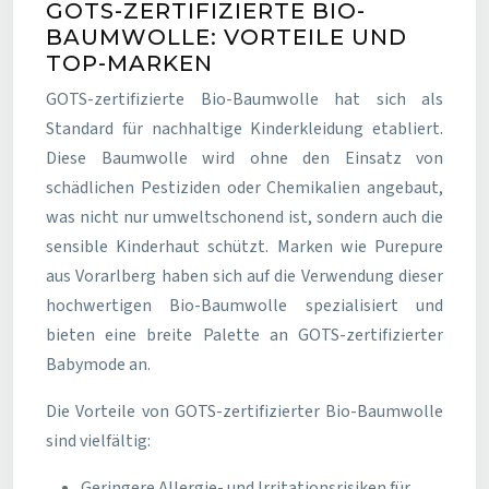
GOTS-ZERTIFIZIERTE BIO-
BAUMWOLLE: VORTEILE UND
TOP-MARKEN
GOTS-zertifizierte Bio-Baumwolle hat sich als
Standard für nachhaltige Kinderkleidung etabliert.
Diese Baumwolle wird ohne den Einsatz von
schädlichen Pestiziden oder Chemikalien angebaut,
was nicht nur umweltschonend ist, sondern auch die
sensible Kinderhaut schützt. Marken wie Purepure
aus Vorarlberg haben sich auf die Verwendung dieser
hochwertigen Bio-Baumwolle spezialisiert und
bieten eine breite Palette an GOTS-zertifizierter
Babymode an.
Die Vorteile von GOTS-zertifizierter Bio-Baumwolle
sind vielfältig:
Geringere Allergie- und Irritationsrisiken für