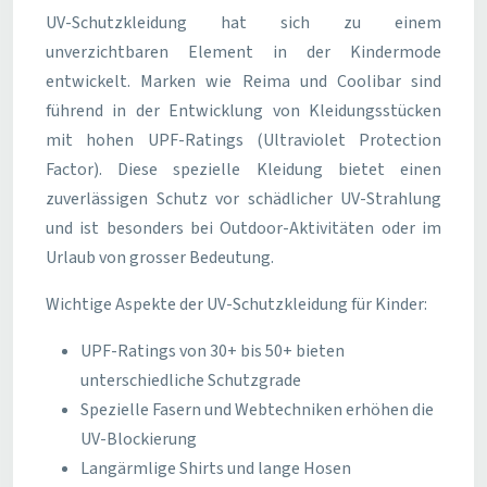
UV-Schutzkleidung hat sich zu einem
unverzichtbaren Element in der Kindermode
entwickelt. Marken wie Reima und Coolibar sind
führend in der Entwicklung von Kleidungsstücken
mit hohen UPF-Ratings (Ultraviolet Protection
Factor). Diese spezielle Kleidung bietet einen
zuverlässigen Schutz vor schädlicher UV-Strahlung
und ist besonders bei Outdoor-Aktivitäten oder im
Urlaub von grosser Bedeutung.
Wichtige Aspekte der UV-Schutzkleidung für Kinder:
UPF-Ratings von 30+ bis 50+ bieten
unterschiedliche Schutzgrade
Spezielle Fasern und Webtechniken erhöhen die
UV-Blockierung
Langärmlige Shirts und lange Hosen