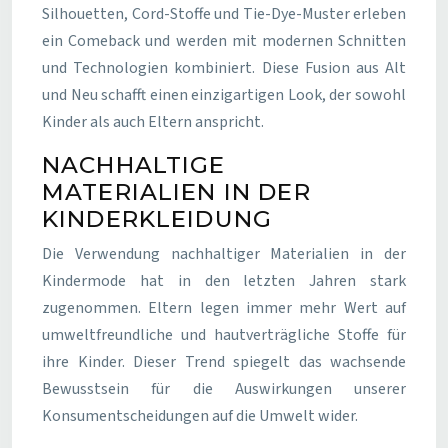
Silhouetten, Cord-Stoffe und Tie-Dye-Muster erleben
ein Comeback und werden mit modernen Schnitten
und Technologien kombiniert. Diese Fusion aus Alt
und Neu schafft einen einzigartigen Look, der sowohl
Kinder als auch Eltern anspricht.
NACHHALTIGE
MATERIALIEN IN DER
KINDERKLEIDUNG
Die Verwendung nachhaltiger Materialien in der
Kindermode hat in den letzten Jahren stark
zugenommen. Eltern legen immer mehr Wert auf
umweltfreundliche und hautverträgliche Stoffe für
ihre Kinder. Dieser Trend spiegelt das wachsende
Bewusstsein für die Auswirkungen unserer
Konsumentscheidungen auf die Umwelt wider.