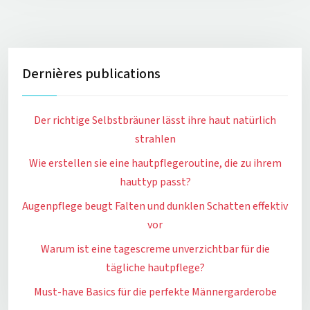
Dernières publications
Der richtige Selbstbräuner lässt ihre haut natürlich
strahlen
Wie erstellen sie eine hautpflegeroutine, die zu ihrem
hauttyp passt?
Augenpflege beugt Falten und dunklen Schatten effektiv
vor
Warum ist eine tagescreme unverzichtbar für die
tägliche hautpflege?
Must-have Basics für die perfekte Männergarderobe