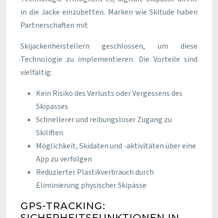
in die Jacke einzubetten. Marken wie Skitude haben
Partnerschaften mit
Skijackenherstellern geschlossen, um diese
Technologie zu implementieren. Die Vorteile sind
vielfältig:
Kein Risiko des Verlusts oder Vergessens des
Skipasses
Schnellerer und reibungsloser Zugang zu
Skiliften
Möglichkeit, Skidaten und -aktivitäten über eine
App zu verfolgen
Reduzierter Plastikverbrauch durch
Eliminierung physischer Skipässe
GPS-TRACKING:
SICHERHEITSFUNKTIONEN IN