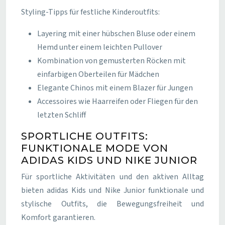
Styling-Tipps für festliche Kinderoutfits:
Layering mit einer hübschen Bluse oder einem
Hemd unter einem leichten Pullover
Kombination von gemusterten Röcken mit
einfarbigen Oberteilen für Mädchen
Elegante Chinos mit einem Blazer für Jungen
Accessoires wie Haarreifen oder Fliegen für den
letzten Schliff
SPORTLICHE OUTFITS:
FUNKTIONALE MODE VON
ADIDAS KIDS UND NIKE JUNIOR
Für sportliche Aktivitäten und den aktiven Alltag
bieten adidas Kids und Nike Junior funktionale und
stylische Outfits, die Bewegungsfreiheit und
Komfort garantieren.