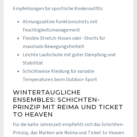
Empfehlungen für sportliche Kinderoutfits:
Atmungsaktive Funktionsshirts mit
Feuchtigkeitsmanagement
Flexible Stretch-Hosen oder -Shorts für
maximale Bewegungsfreiheit
Leichte Laufschuhe mit guter Dämpfung und
Stabilität
Schichtweise Kleidung für variable
Temperaturen beim Outdoor-Sport
WINTERTAUGLICHE
ENSEMBLES: SCHICHTEN-
PRINZIP MIT REIMA UND TICKET
TO HEAVEN
Für die kalte Jahreszeit empfiehlt sich das Schichten-
Prinzip, das Marken wie Reima und Ticket to Heaven