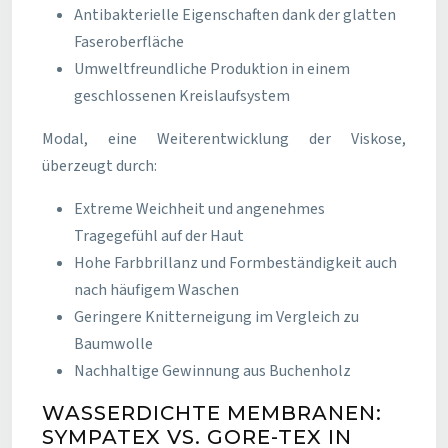
Antibakterielle Eigenschaften dank der glatten
Faseroberfläche
Umweltfreundliche Produktion in einem
geschlossenen Kreislaufsystem
Modal, eine Weiterentwicklung der Viskose,
überzeugt durch:
Extreme Weichheit und angenehmes
Tragegefühl auf der Haut
Hohe Farbbrillanz und Formbeständigkeit auch
nach häufigem Waschen
Geringere Knitterneigung im Vergleich zu
Baumwolle
Nachhaltige Gewinnung aus Buchenholz
WASSERDICHTE MEMBRANEN:
SYMPATEX VS. GORE-TEX IN