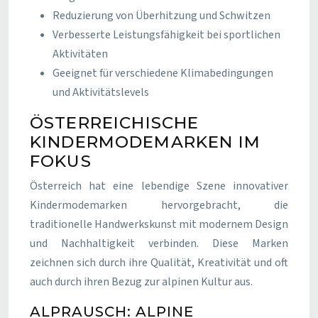
Reduzierung von Überhitzung und Schwitzen
Verbesserte Leistungsfähigkeit bei sportlichen
Aktivitäten
Geeignet für verschiedene Klimabedingungen
und Aktivitätslevels
ÖSTERREICHISCHE
KINDERMODEMARKEN IM
FOKUS
Österreich hat eine lebendige Szene innovativer
Kindermodemarken hervorgebracht, die
traditionelle Handwerkskunst mit modernem Design
und Nachhaltigkeit verbinden. Diese Marken
zeichnen sich durch ihre Qualität, Kreativität und oft
auch durch ihren Bezug zur alpinen Kultur aus.
ALPRAUSCH: ALPINE