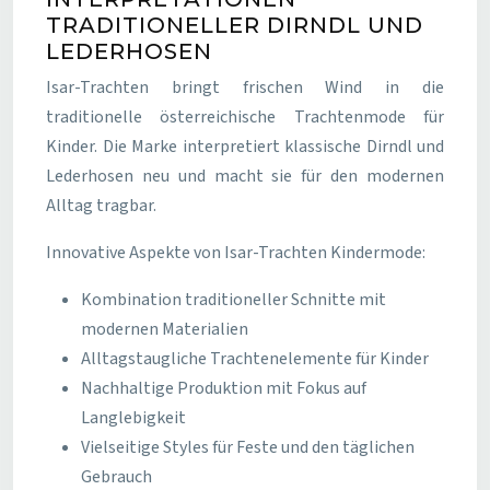
TRADITIONELLER DIRNDL UND
LEDERHOSEN
Isar-Trachten bringt frischen Wind in die
traditionelle österreichische Trachtenmode für
Kinder. Die Marke interpretiert klassische Dirndl und
Lederhosen neu und macht sie für den modernen
Alltag tragbar.
Innovative Aspekte von Isar-Trachten Kindermode:
Kombination traditioneller Schnitte mit
modernen Materialien
Alltagstaugliche Trachtenelemente für Kinder
Nachhaltige Produktion mit Fokus auf
Langlebigkeit
Vielseitige Styles für Feste und den täglichen
Gebrauch