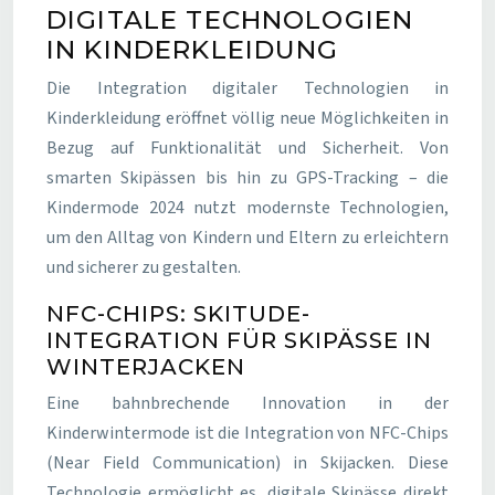
DIGITALE TECHNOLOGIEN
IN KINDERKLEIDUNG
Die Integration digitaler Technologien in
Kinderkleidung eröffnet völlig neue Möglichkeiten in
Bezug auf Funktionalität und Sicherheit. Von
smarten Skipässen bis hin zu GPS-Tracking – die
Kindermode 2024 nutzt modernste Technologien,
um den Alltag von Kindern und Eltern zu erleichtern
und sicherer zu gestalten.
NFC-CHIPS: SKITUDE-
INTEGRATION FÜR SKIPÄSSE IN
WINTERJACKEN
Eine bahnbrechende Innovation in der
Kinderwintermode ist die Integration von NFC-Chips
(Near Field Communication) in Skijacken. Diese
Technologie ermöglicht es, digitale Skipässe direkt