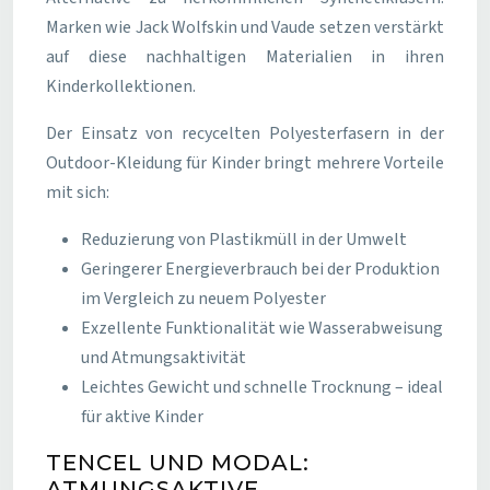
Marken wie Jack Wolfskin und Vaude setzen verstärkt
auf diese nachhaltigen Materialien in ihren
Kinderkollektionen.
Der Einsatz von recycelten Polyesterfasern in der
Outdoor-Kleidung für Kinder bringt mehrere Vorteile
mit sich:
Reduzierung von Plastikmüll in der Umwelt
Geringerer Energieverbrauch bei der Produktion
im Vergleich zu neuem Polyester
Exzellente Funktionalität wie Wasserabweisung
und Atmungsaktivität
Leichtes Gewicht und schnelle Trocknung – ideal
für aktive Kinder
TENCEL UND MODAL:
ATMUNGSAKTIVE