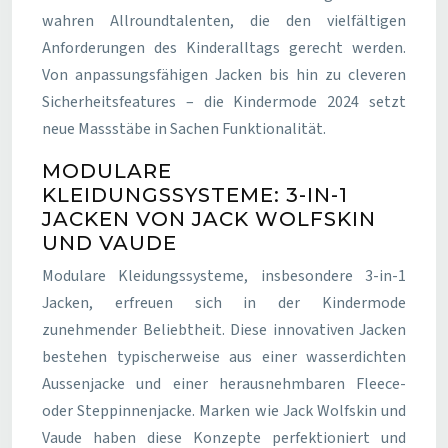
wahren Allroundtalenten, die den vielfältigen
Anforderungen des Kinderalltags gerecht werden.
Von anpassungsfähigen Jacken bis hin zu cleveren
Sicherheitsfeatures – die Kindermode 2024 setzt
neue Massstäbe in Sachen Funktionalität.
MODULARE
KLEIDUNGSSYSTEME: 3-IN-1
JACKEN VON JACK WOLFSKIN
UND VAUDE
Modulare Kleidungssysteme, insbesondere 3-in-1
Jacken, erfreuen sich in der Kindermode
zunehmender Beliebtheit. Diese innovativen Jacken
bestehen typischerweise aus einer wasserdichten
Aussenjacke und einer herausnehmbaren Fleece-
oder Steppinnenjacke. Marken wie Jack Wolfskin und
Vaude haben diese Konzepte perfektioniert und