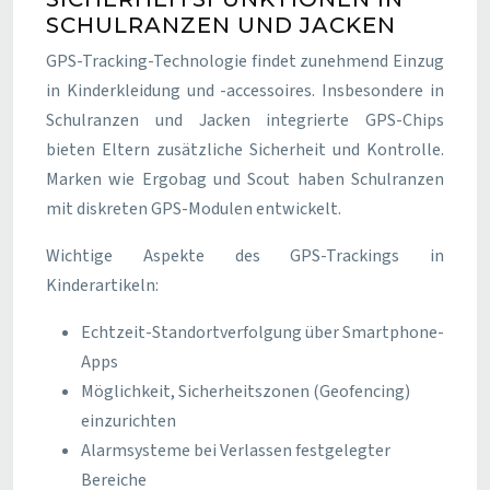
SCHULRANZEN UND JACKEN
GPS-Tracking-Technologie findet zunehmend Einzug
in Kinderkleidung und -accessoires. Insbesondere in
Schulranzen und Jacken integrierte GPS-Chips
bieten Eltern zusätzliche Sicherheit und Kontrolle.
Marken wie Ergobag und Scout haben Schulranzen
mit diskreten GPS-Modulen entwickelt.
Wichtige Aspekte des GPS-Trackings in
Kinderartikeln:
Echtzeit-Standortverfolgung über Smartphone-
Apps
Möglichkeit, Sicherheitszonen (Geofencing)
einzurichten
Alarmsysteme bei Verlassen festgelegter
Bereiche