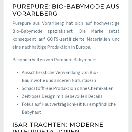
PUREPURE: BIO-BABYMODE AUS
VORARLBERG
Purepure aus Vorarlberg hat sich auf hochwertige
Bio-Babymode spezialisiert. Die Marke setzt
konsequent auf GOTS-zertifizierte Materialien und
eine nachhaltige Produktion in Europa.
Besonderheiten von Purepure Babymode:
Ausschliessliche Verwendung von Bio-
Baumwolle und anderen Naturfasern
Schadstofffreie Produktion ohne Chemikalien
Zeitloses Design mit liebevollen Details
Fokus auf Hautverträglichkeit für empfindliche
Babyhaut
ISAR-TRACHTEN: MODERNE
INTERPRETATIONEN