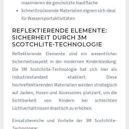
maximieren die geschützte Hautfläche
Schnelltrocknende Materialien eignen sich ideal
für Wassersportaktivitäten
REFLEKTIERENDE ELEMENTE:
SICHERHEIT DURCH 3M
SCOTCHLITE-TECHNOLOGIE
Reflektierende Elemente sind ein wesentlicher
Sicherheitsaspekt in der modernen Kinderkleidung.
Die 3M Scotchlite-Technologie hat sich hier als
Industriestandard etabliert. Diese
hochreflektierenden Materialien werden strategisch
auf Jacken, Hosen und Accessoires platziert, um die
Sichtbarkeit von Kindern bei schlechten
Lichtverhältnissen drastisch zu erhöhen.
Einsatzbereiche und Vorteile der 3M Scotchlite-
Technologie: