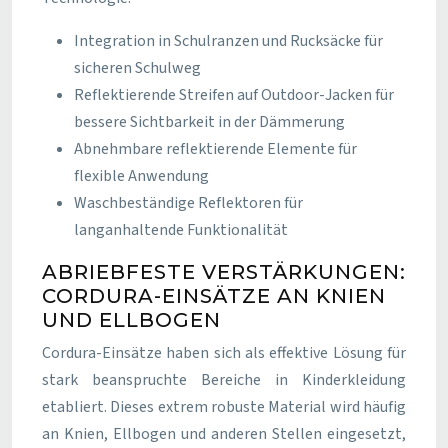
Integration in Schulranzen und Rucksäcke für
sicheren Schulweg
Reflektierende Streifen auf Outdoor-Jacken für
bessere Sichtbarkeit in der Dämmerung
Abnehmbare reflektierende Elemente für
flexible Anwendung
Waschbeständige Reflektoren für
langanhaltende Funktionalität
ABRIEBFESTE VERSTÄRKUNGEN:
CORDURA-EINSÄTZE AN KNIEN
UND ELLBOGEN
Cordura-Einsätze haben sich als effektive Lösung für
stark beanspruchte Bereiche in Kinderkleidung
etabliert. Dieses extrem robuste Material wird häufig
an Knien, Ellbogen und anderen Stellen eingesetzt,