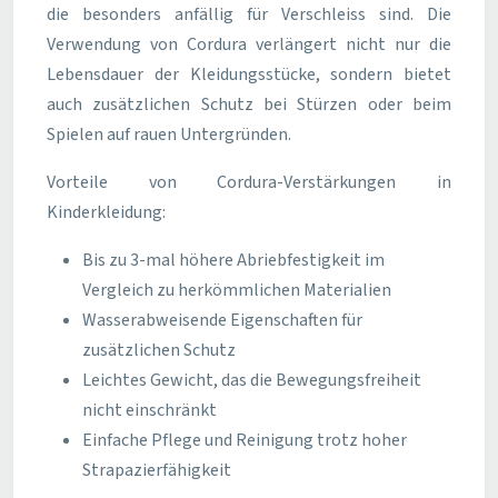
die besonders anfällig für Verschleiss sind. Die
Verwendung von Cordura verlängert nicht nur die
Lebensdauer der Kleidungsstücke, sondern bietet
auch zusätzlichen Schutz bei Stürzen oder beim
Spielen auf rauen Untergründen.
Vorteile von Cordura-Verstärkungen in
Kinderkleidung:
Bis zu 3-mal höhere Abriebfestigkeit im
Vergleich zu herkömmlichen Materialien
Wasserabweisende Eigenschaften für
zusätzlichen Schutz
Leichtes Gewicht, das die Bewegungsfreiheit
nicht einschränkt
Einfache Pflege und Reinigung trotz hoher
Strapazierfähigkeit