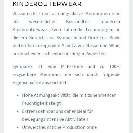
KINDEROUTERWEAR
Wasserdichte und atmungsaktive Membranen sind
ein wesentlicher Bestandteil moderner
Kinderouterwear. Zwei führende Technologien in
diesem Bereich sind Sympatex und Gore-Tex. Beide
bieten hervorragenden Schutz vor Nässe und Wind,
unterscheiden sich jedoch in einigen Aspekten.
Sympatex ist eine PTFE-freie und zu 100%
recycelbare Membran, die sich durch folgende
Eigenschaften auszeichnet:
Hohe Atmungsaktivität, die mit zunehmender
Feuchtigkeit steigt
Extrem dehnbar und daher ideal für
bewegungsintensive Aktivitäten
Umweltfreundliche Produktion ohne