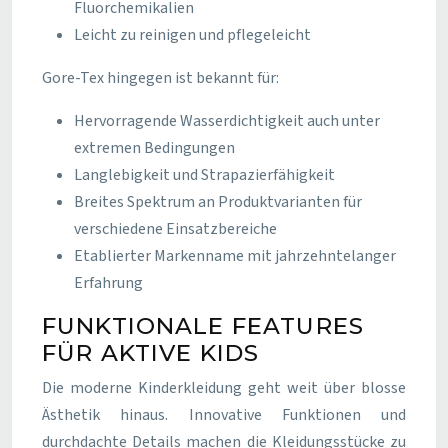
Fluorchemikalien
Leicht zu reinigen und pflegeleicht
Gore-Tex hingegen ist bekannt für:
Hervorragende Wasserdichtigkeit auch unter
extremen Bedingungen
Langlebigkeit und Strapazierfähigkeit
Breites Spektrum an Produktvarianten für
verschiedene Einsatzbereiche
Etablierter Markenname mit jahrzehntelanger
Erfahrung
FUNKTIONALE FEATURES
FÜR AKTIVE KIDS
Die moderne Kinderkleidung geht weit über blosse
Ästhetik hinaus. Innovative Funktionen und
durchdachte Details machen die Kleidungsstücke zu