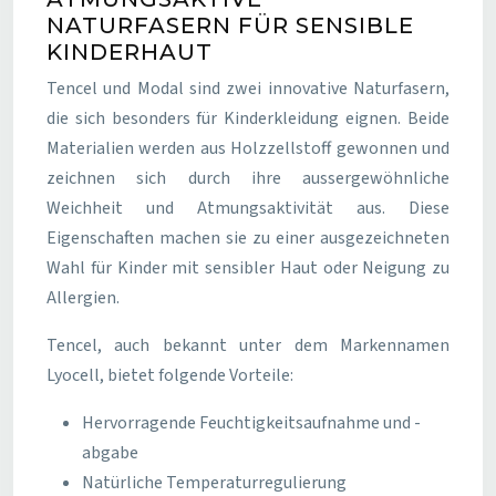
NATURFASERN FÜR SENSIBLE
KINDERHAUT
Tencel und Modal sind zwei innovative Naturfasern,
die sich besonders für Kinderkleidung eignen. Beide
Materialien werden aus Holzzellstoff gewonnen und
zeichnen sich durch ihre aussergewöhnliche
Weichheit und Atmungsaktivität aus. Diese
Eigenschaften machen sie zu einer ausgezeichneten
Wahl für Kinder mit sensibler Haut oder Neigung zu
Allergien.
Tencel, auch bekannt unter dem Markennamen
Lyocell, bietet folgende Vorteile:
Hervorragende Feuchtigkeitsaufnahme und -
abgabe
Natürliche Temperaturregulierung