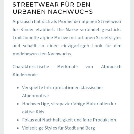
STREETWEAR FÜR DEN
URBANEN NACHWUCHS
Alprausch hat sich als Pionier der alpinen Streetwear
für Kinder etabliert. Die Marke verbindet geschickt
traditionelle alpine Motive mit urbanen Streetstyles
und schafft so einen einzigartigen Look für den
modebewussten Nachwuchs.
Charakteristische Merkmale von Alprausch
Kindermode:
Verspielte Interpretationen klassischer
Alpenmotive
Hochwertige, strapazierfähige Materialien für
aktive Kids
Fokus auf Nachhaltigkeit und faire Produktion
Vielseitige Styles für Stadt und Berg