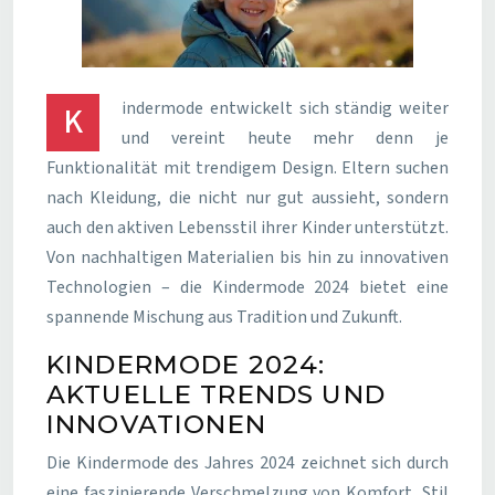
Kindermode entwickelt sich ständig weiter
und vereint heute mehr denn je
Funktionalität mit trendigem Design. Eltern suchen
nach Kleidung, die nicht nur gut aussieht, sondern
auch den aktiven Lebensstil ihrer Kinder unterstützt.
Von nachhaltigen Materialien bis hin zu innovativen
Technologien – die Kindermode 2024 bietet eine
spannende Mischung aus Tradition und Zukunft.
KINDERMODE 2024:
AKTUELLE TRENDS UND
INNOVATIONEN
Die Kindermode des Jahres 2024 zeichnet sich durch
eine faszinierende Verschmelzung von Komfort, Stil